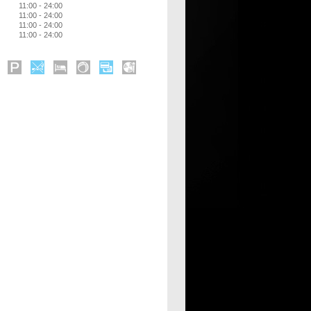
11:00 - 24:00
11:00 - 24:00
11:00 - 24:00
11:00 - 24:00