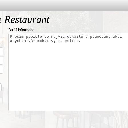
Restaurant
Další informace